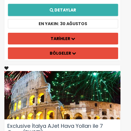
DETAYLAR
EN YAKIN: 30 AĞUSTOS
TARİHLER
BÖLGELER
Exclusive İtalya AJet Hava Yolları ile 7