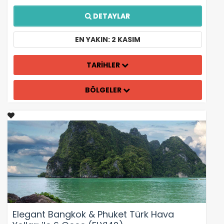
DETAYLAR
EN YAKIN: 2 KASIM
TARİHLER
BÖLGELER
Elegant Bangkok & Phuket Türk Hava