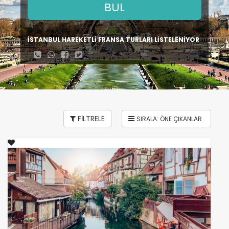
BUL
İSTANBUL HAREKETLİ FRANSA TURLARI LİSTELENİYOR
FİLTRELE