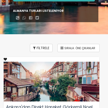
ALMANYA TURLARI LİSTELENİYOR
FİLTRELE
Ankara'dan Direkt Hareket Görkemli Noel