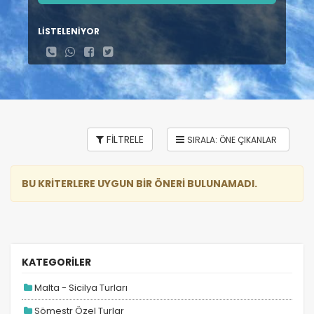
LİSTELENİYOR
FİLTRELE
BU KRİTERLERE UYGUN BİR ÖNERİ BULUNAMADI.
KATEGORİLER
Malta - Sicilya Turları
Sömestr Özel Turlar